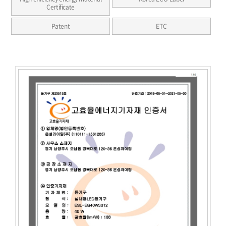
Certificate
Patent
ETC