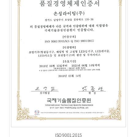
ISO 9001:2015