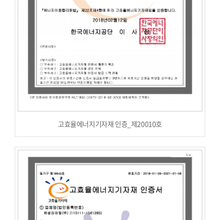
고효율에너지기자재 인증_제20010호