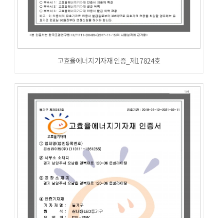
고효율에너지기자재 인증_제17824호