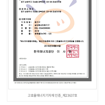
고효율에너지기자재 인증_제23637호