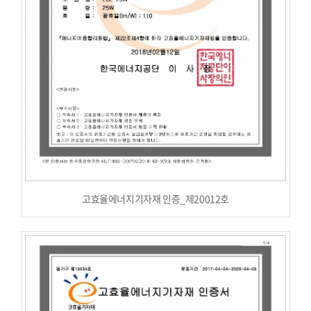
고효율에너지기자재 인증_제20012호