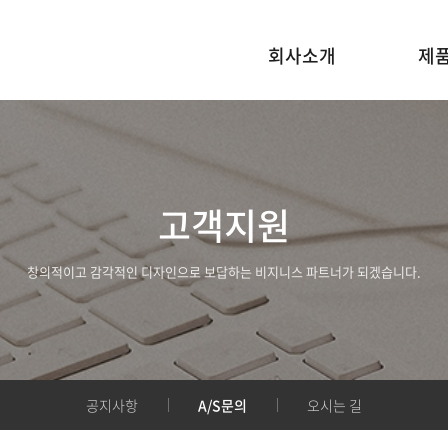
회사소개
제
고객지원
창의적이고 감각적인 디자인으로 보답하는 비지니스 파트너가 되겠습니다.
공지사항
A/S문의
오시는 길