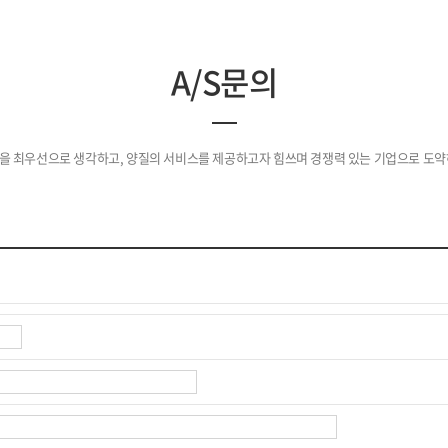
A/S문의
을 최우선으로 생각하고, 양질의 서비스를 제공하고자 힘쓰며 경쟁력 있는 기업으로 도약