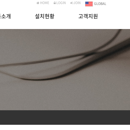
HOME
LOGIN
JOIN
GLOBAL
품소개
설치현황
고객지원