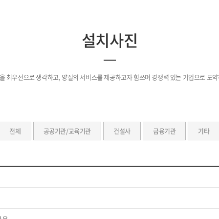
설치사진
을 최우선으로 생각하고, 양질의 서비스를 제공하고자 힘쓰며 경쟁력 있는 기업으로 도약
전체
공공기관/교육기관
건설사
금융기관
기타