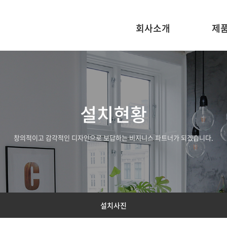
회사소개
제
설치현황
창의적이고 감각적인 디자인으로 보답하는 비지니스 파트너가 되겠습니다.
설치사진