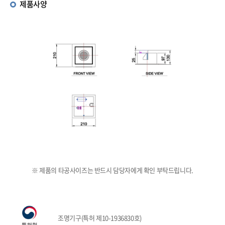
제품사양
※ 제품의 타공사이즈는 반드시 담당자에게 확인 부탁드립니다.
조명기구(특허 제10-1936830호)