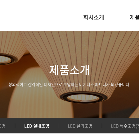
회사소개
제
제품소개
창의적이고 감각적인 디자인으로 보답하는 비지니스 파트너가 되겠습니다.
조명
LED 실내조명
LED 실외조명
LED 특수조명