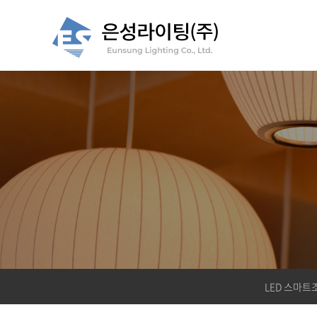
LED 스마트