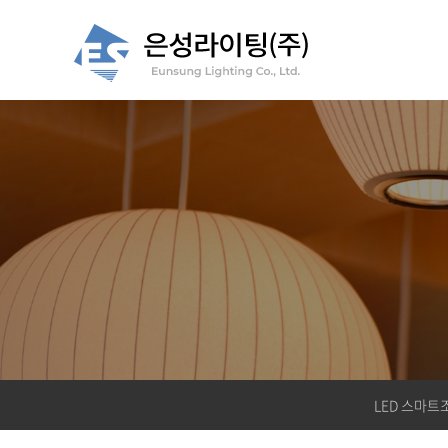
LED 스마트