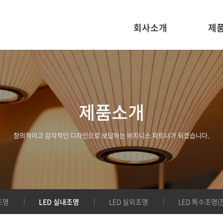
회사소개
제
제품소개
창의적이고 감각적인 디자인으로 보답하는 비지니스 파트너가 되겠습니다.
조명
LED 실내조명
LED 실외조명
LED 특수조명