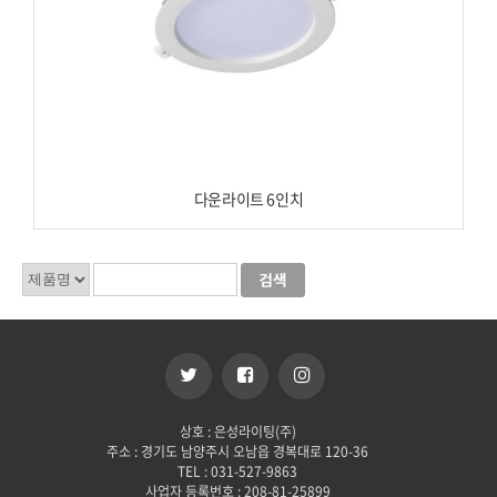
다운라이트 6인치
상호 : 은성라이팅(주)
주소 : 경기도 남양주시 오남읍 경복대로 120-36
TEL : 031-527-9863
사업자 등록번호 : 208-81-25899