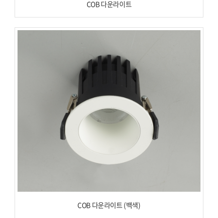
COB 다운라이트
COB 다운라이트 (백색)