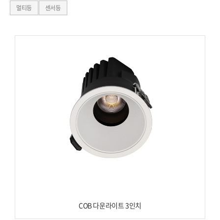
멀티등
센서등
COB 다운라이트 3인치