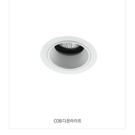
COB 다운라이트