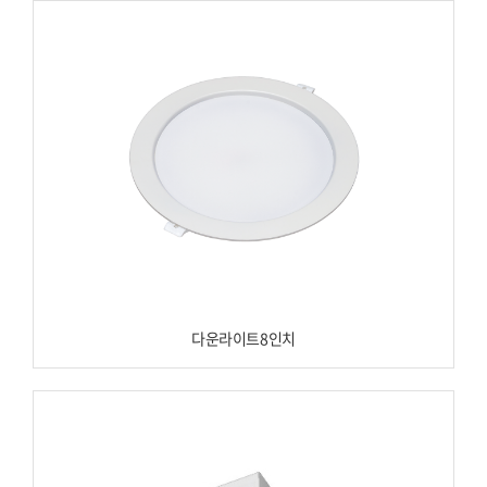
다운라이트8인치